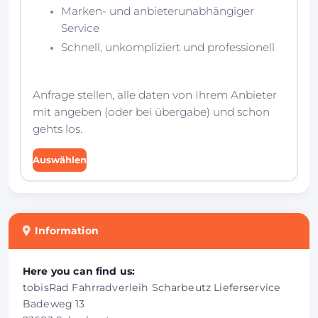
Marken- und anbieterunabhängiger
Service
Schnell, unkompliziert und professionell
Anfrage stellen, alle daten von Ihrem Anbieter
mit angeben (oder bei übergabe) und schon
gehts los.
Auswählen
Information
Here you can find us:
tobisRad Fahrradverleih Scharbeutz Lieferservice
Badeweg 13