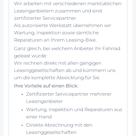
Wir arbeiten mit verschiedenen marktüblichen
Leasinganbietern zusammen und sind
zertifizierter Servicepartner.
Als autorisierte Werkstatt übernehmen wir
Wartung, Inspektion sowie sämtliche
Reparaturen an Ihrem Leasing-Bike.
Ganz gleich, bei welchem Anbieter Ihr Fahrrad
geleast wurde:
Wir rechnen direkt mit allen gängigen
Leasinggesellschaften ab und kümmern uns
um die komplette Abwicklung für Sie.
Ihre Vorteile auf einen Blick:
Zertifizierter Servicepartner mehrerer
Leasinganbieter
Wartung, Inspektion und Reparaturen aus
einer Hand
Direkte Abrechnung mit den
Leasinggesellschaften