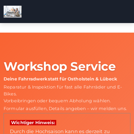
Workshop Service
Deine Fahrradwerkstatt für Ostholstein & Lübeck
Reparatur & Inspektion für fast alle Fahrräder und E-
Bikes.
Vorbeibringen oder bequem Abholung wählen.
Formular ausfüllen, Details angeben – wir melden uns.
Wichtiger Hinweis:
Durch die Hochsaison kann es derzeit zu