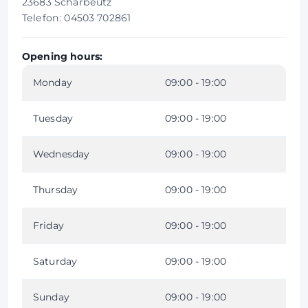
23683 Scharbeutz
Telefon: 04503 702861
Opening hours:
Monday
09:00 - 19:00
Tuesday
09:00 - 19:00
Wednesday
09:00 - 19:00
Thursday
09:00 - 19:00
Friday
09:00 - 19:00
Saturday
09:00 - 19:00
Sunday
09:00 - 19:00