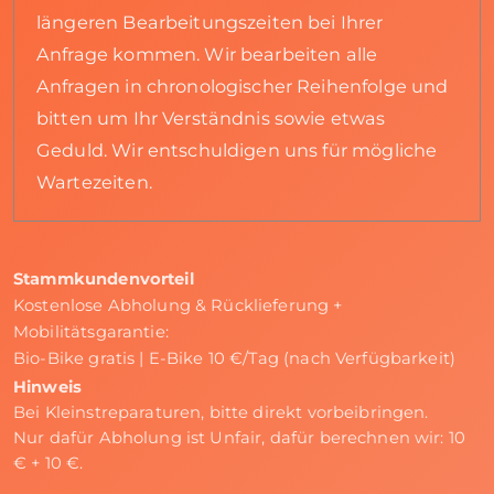
längeren Bearbeitungszeiten bei Ihrer
Anfrage kommen. Wir bearbeiten alle
Anfragen in chronologischer Reihenfolge und
bitten um Ihr Verständnis sowie etwas
Geduld. Wir entschuldigen uns für mögliche
Wartezeiten.
Stammkundenvorteil
Kostenlose Abholung & Rücklieferung +
Mobilitätsgarantie:
Bio-Bike gratis | E-Bike 10 €/Tag (nach Verfügbarkeit)
Hinweis
Bei Kleinstreparaturen, bitte direkt vorbeibringen.
Nur dafür Abholung ist Unfair, dafür berechnen wir: 10
€ + 10 €.